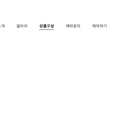
소개
갤러리
상품구성
예약문의
예약하기