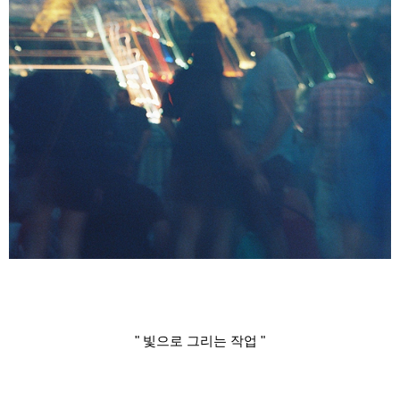
" 빛으로 그리는 작업 "