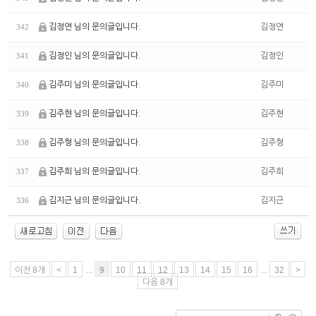
김정연 님의 문의글입니다.
김정연
342
김정인 님의 문의글입니다.
김정인
341
김주미 님의 문의글입니다.
김주미
340
김주현 님의 문의글입니다.
김주현
339
김주형 님의 문의글입니다.
김주형
338
김주희 님의 문의글입니다.
김주희
337
김지근 님의 문의글입니다.
김지근
336
이전 8개
<
1
...
9
10
11
12
13
14
15
16
...
32
>
다음 8개