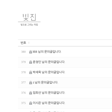
번호
kkk 님의 문의글입니다.
380
윤정인 님의 문의글입니다.
379
박세욱 님의 문의글입니다.
378
s 님의 문의글입니다.
377
임희선 님의 문의글입니다.
376
이시은 님의 문의글입니다.
375