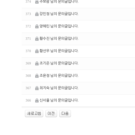
주보람 님의 문의글입니다.
374
강민정 님의 문의글입니다.
373
양혜린 님의 문의글입니다.
372
황수진 님의 문의글입니다.
371
황선우 님의 문의글입니다.
370
조기은 님의 문의글입니다.
369
조윤정 님의 문의글입니다.
368
최지숙 님의 문의글입니다.
367
신서율 님의 문의글입니다.
366