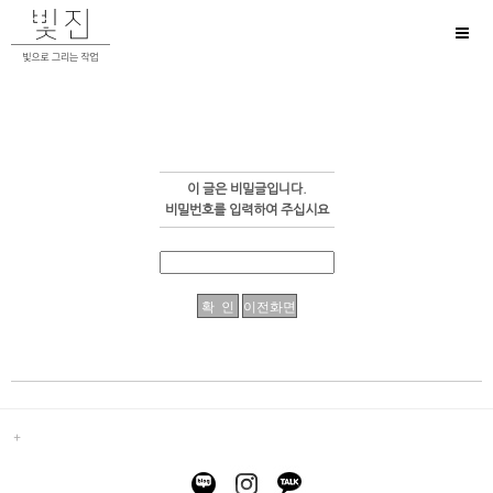
Toggl
naviga
이 글은 비밀글입니다.
비밀번호를 입력하여 주십시요