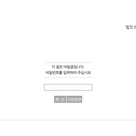
빛진
이 글은 비밀글입니다.
비밀번호를 입력하여 주십시요