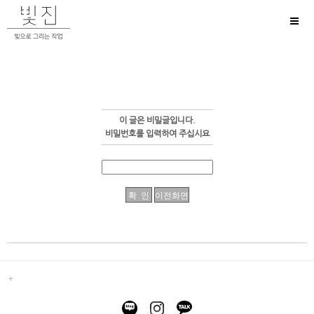
Toggl
naviga
이 글은 비밀글입니다.
비밀번호를 입력하여 주십시요