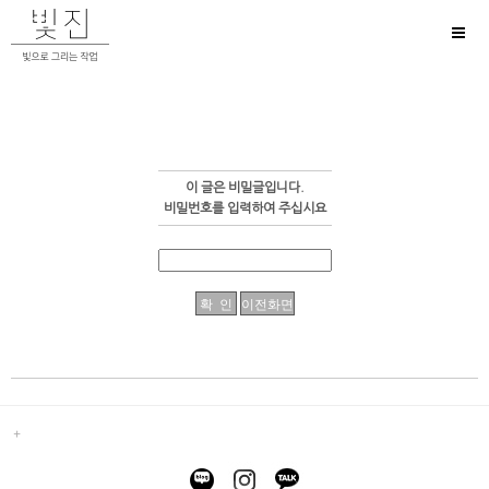
Toggl
naviga
이 글은 비밀글입니다.
비밀번호를 입력하여 주십시요