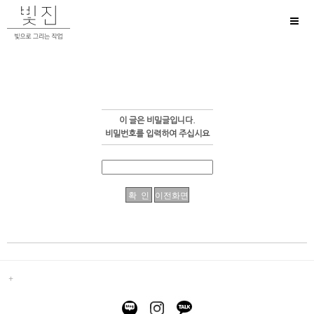
Toggl
naviga
이 글은 비밀글입니다.
비밀번호를 입력하여 주십시요