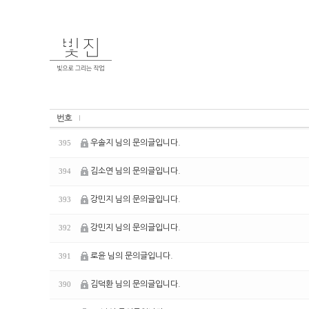
번호
우솔지 님의 문의글입니다.
395
김소연 님의 문의글입니다.
394
강민지 님의 문의글입니다.
393
강민지 님의 문의글입니다.
392
로윤 님의 문의글입니다.
391
김덕환 님의 문의글입니다.
390