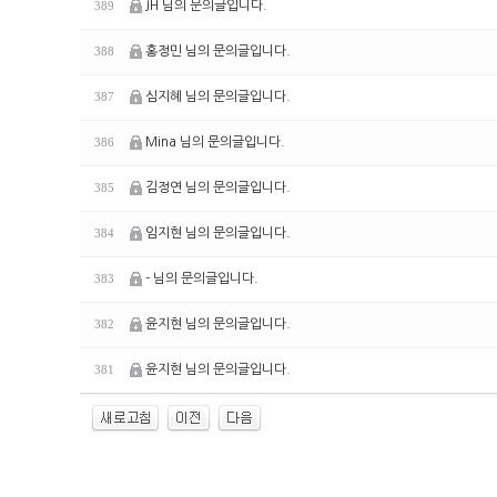
JH 님의 문의글입니다.
389
홍정민 님의 문의글입니다.
388
심지혜 님의 문의글입니다.
387
Mina 님의 문의글입니다.
386
김정연 님의 문의글입니다.
385
임지현 님의 문의글입니다.
384
- 님의 문의글입니다.
383
윤지현 님의 문의글입니다.
382
윤지현 님의 문의글입니다.
381