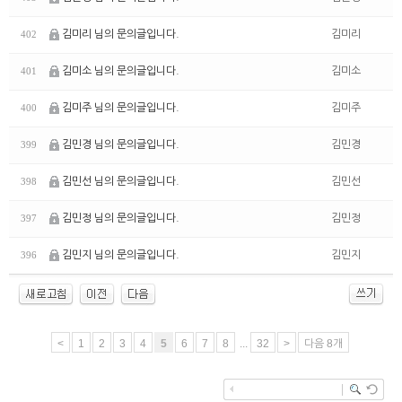
김미리 님의 문의글입니다.
김미리
402
김미소 님의 문의글입니다.
김미소
401
김미주 님의 문의글입니다.
김미주
400
김민경 님의 문의글입니다.
김민경
399
김민선 님의 문의글입니다.
김민선
398
김민정 님의 문의글입니다.
김민정
397
김민지 님의 문의글입니다.
김민지
396
<
1
2
3
4
5
6
7
8
...
32
>
다음 8개