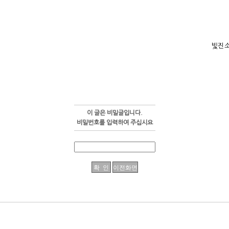
빛진
이 글은 비밀글입니다.
비밀번호를 입력하여 주십시요