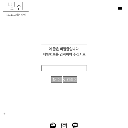
Toggl
naviga
이 글은 비밀글입니다.
비밀번호를 입력하여 주십시요