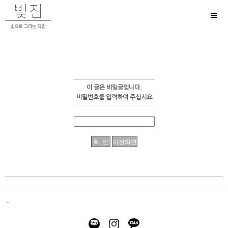
Toggl
naviga
이 글은 비밀글입니다.
비밀번호를 입력하여 주십시요