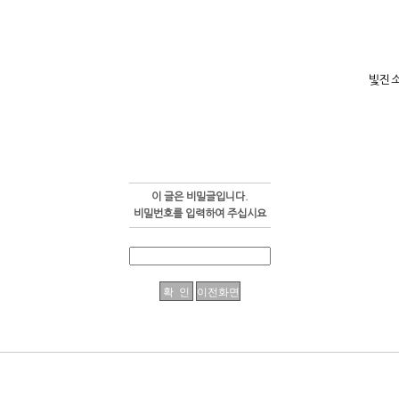
빛진
이 글은 비밀글입니다.
비밀번호를 입력하여 주십시요