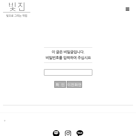
Toggl
naviga
이 글은 비밀글입니다.
비밀번호를 입력하여 주십시요