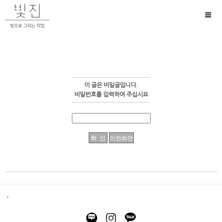
Toggl
naviga
이 글은 비밀글입니다.
비밀번호를 입력하여 주십시요