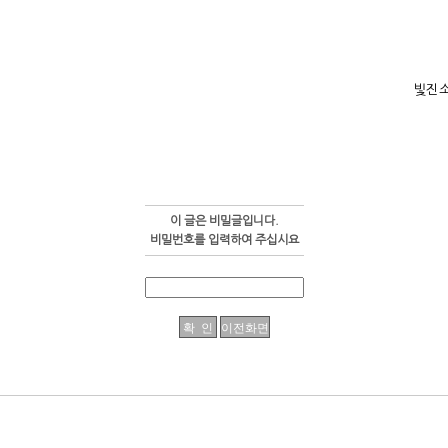
빛진
이 글은 비밀글입니다.
비밀번호를 입력하여 주십시요