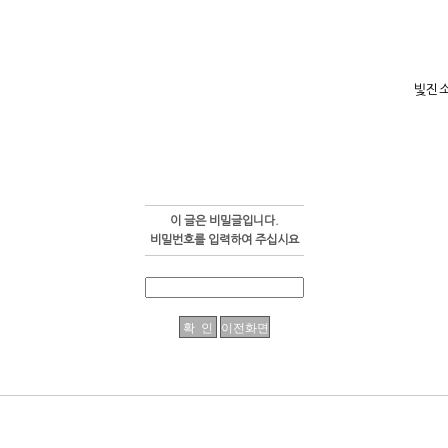
빛진
이 글은 비밀글입니다.
비밀번호를 입력하여 주십시요