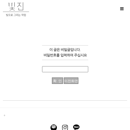
Toggl
naviga
이 글은 비밀글입니다.
비밀번호를 입력하여 주십시요