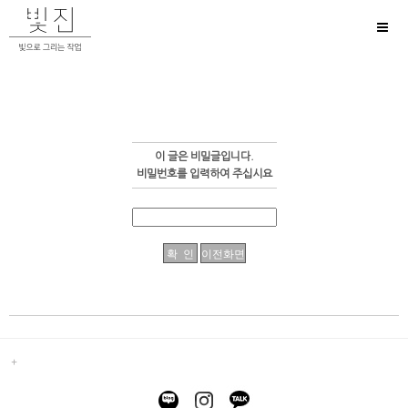
Toggl
naviga
이 글은 비밀글입니다.
비밀번호를 입력하여 주십시요