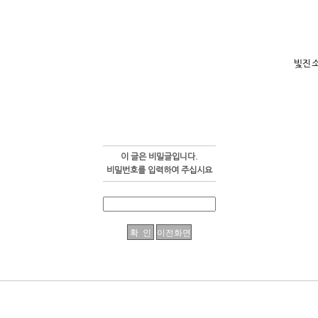
빛진
이 글은 비밀글입니다.
비밀번호를 입력하여 주십시요