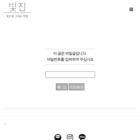
Toggl
naviga
이 글은 비밀글입니다.
비밀번호를 입력하여 주십시요