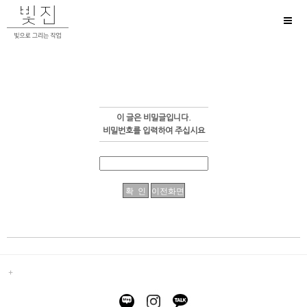
Toggl
naviga
이 글은 비밀글입니다.
비밀번호를 입력하여 주십시요